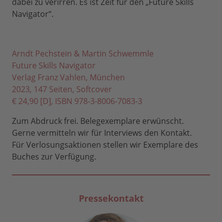
dabei zu verirren. Es ist Zeit für den „Future Skills
Navigator“.
Arndt Pechstein & Martin Schwemmle
Future Skills Navigator
Verlag Franz Vahlen, München
2023, 147 Seiten, Softcover
€ 24,90 [D], ISBN 978-3-8006-7083-3
Zum Abdruck frei. Belegexemplare erwünscht.
Gerne vermitteln wir für Interviews den Kontakt.
Für Verlosungsaktionen stellen wir Exemplare des
Buches zur Verfügung.
Pressekontakt