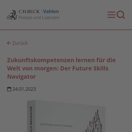
Zurück
Zukunftskompetenzen lernen für die
Welt von morgen: Der Future Skills
Navigator
24.01.2023