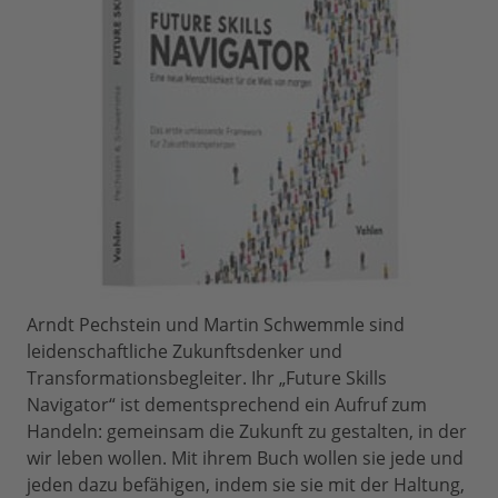
Arndt Pechstein und Martin Schwemmle sind
leidenschaftliche Zukunftsdenker und
Transformationsbegleiter. Ihr „Future Skills
Navigator“ ist dementsprechend ein Aufruf zum
Handeln: gemeinsam die Zukunft zu gestalten, in der
wir leben wollen. Mit ihrem Buch wollen sie jede und
jeden dazu befähigen, indem sie sie mit der Haltung,