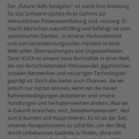
Der „Future Skills Navigator“ ist somit Ihre Anleitung
für das Software-Update Ihres Gehirns zur
menschlichen Potenzialentfaltung und -nutzung. Er
macht Menschen zukunftsfähig und befähigt sie zum
systemischen Denken, zu innerer Verbundenheit
und zum verantwortungsvollen Handeln in einer
Welt voller Überraschungen und Ungewissheiten.
Denn VUCA ist unsere neue Normalität in einer Welt,
die von fortschreitendem Klimawandel, gigantischen
sozialen Netzwerken und neuartigen Technologien
geprägt ist. Doch das bietet auch Chancen, die wir
jedoch nur nutzen können, wenn wir die neuen
Rahmenbedingungen akzeptieren und unsere
Handlungen und Verhaltensweisen ändern. Was wir
in Zukunft brauchen, sind „Nebelkompetenzen“, Mut
zum Erkunden und Ausprobieren. Es ist an der Zeit,
unseren Navigationssinn zu schärfen, um den Weg
durch unbekanntes Gelände zu finden, ohne uns