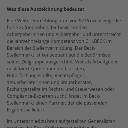
Was diese Auszeichnung bedeutet
Eine Weiterempfehlungsrate von 97 Prozent zeigt die
hohe Zufriedenheit der bewertenden
Arbeitgeberinnen und Arbeitgeber und unterstreicht
die jahrzehntelange Kompetenz von C.H.BECK im
Bereich der Stellenvermittlung. Der Beck-
Stellenmarkt ist konsequent auf die Bedürfnisse
seiner Zielgruppe ausgerichtet. Wer als Arbeitgeber
qualifizierte Juristinnen und Juristen,
Notarfachangestellte, Rechtspfleger,
Steuerberaterinnen und Steuerberater,
Fachangestellte im Rechts- und Steuerwesen oder
Compliance-Experten sucht, findet im Beck-
Stellenmarkt einen Partner, der die passenden
Ergebnisse liefert.
Im Unterschied zu breit aufgestellten Generalisten