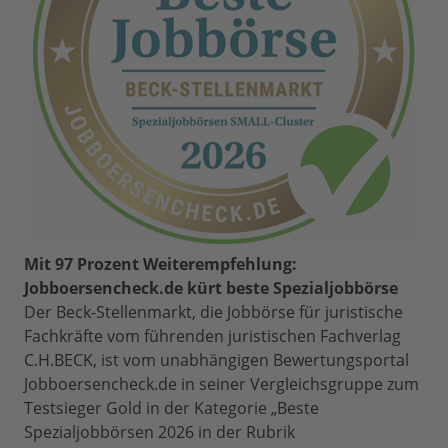
Mit 97 Prozent Weiterempfehlung:
Jobboersencheck.de kürt beste Spezialjobbörse
Der Beck-Stellenmarkt, die Jobbörse für juristische
Fachkräfte vom führenden juristischen Fachverlag
C.H.BECK, ist vom unabhängigen Bewertungsportal
Jobboersencheck.de in seiner Vergleichsgruppe zum
Testsieger Gold in der Kategorie „Beste
Spezialjobbörsen 2026 in der Rubrik