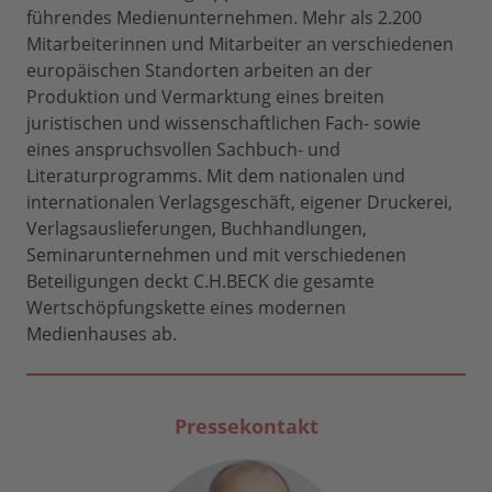
führendes Medienunternehmen. Mehr als 2.200
Mitarbeiterinnen und Mitarbeiter an verschiedenen
europäischen Standorten arbeiten an der
Produktion und Vermarktung eines breiten
juristischen und wissenschaftlichen Fach- sowie
eines anspruchsvollen Sachbuch- und
Literaturprogramms. Mit dem nationalen und
internationalen Verlagsgeschäft, eigener Druckerei,
Verlagsauslieferungen, Buchhandlungen,
Seminarunternehmen und mit verschiedenen
Beteiligungen deckt C.H.BECK die gesamte
Wertschöpfungskette eines modernen
Medienhauses ab.
Pressekontakt