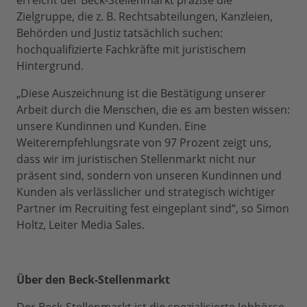
erreicht der Beck-Stellenmarkt präzise die
Zielgruppe, die z. B. Rechtsabteilungen, Kanzleien,
Behörden und Justiz tatsächlich suchen:
hochqualifizierte Fachkräfte mit juristischem
Hintergrund.
„Diese Auszeichnung ist die Bestätigung unserer
Arbeit durch die Menschen, die es am besten wissen:
unsere Kundinnen und Kunden. Eine
Weiterempfehlungsrate von 97 Prozent zeigt uns,
dass wir im juristischen Stellenmarkt nicht nur
präsent sind, sondern von unseren Kundinnen und
Kunden als verlässlicher und strategisch wichtiger
Partner im Recruiting fest eingeplant sind“, so Simon
Holtz, Leiter Media Sales.
Über den Beck-Stellenmarkt