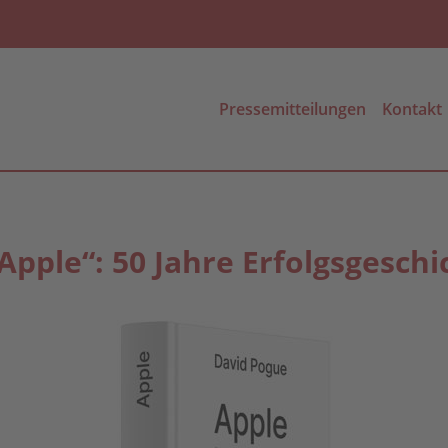
Pressemitteilungen
Kontakt
Apple“: 50 Jahre Erfolgsgeschi